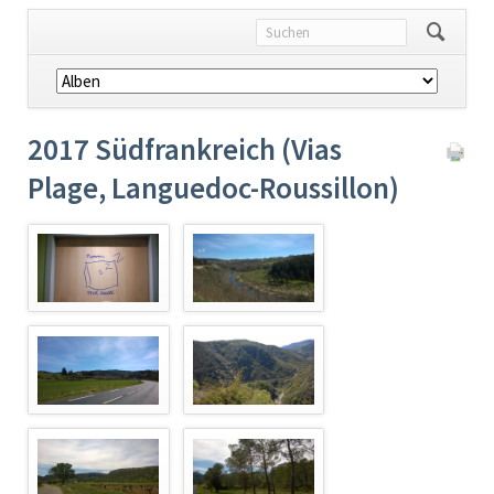
Navigation
überspringen
2017 Südfrankreich (Vias
Plage, Languedoc-Roussillon)