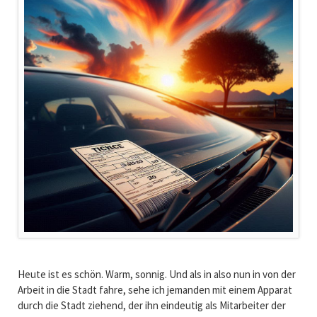
Heute ist es schön. Warm, sonnig. Und als in also nun in von der
Arbeit in die Stadt fahre, sehe ich jemanden mit einem Apparat
durch die Stadt ziehend, der ihn eindeutig als Mitarbeiter der