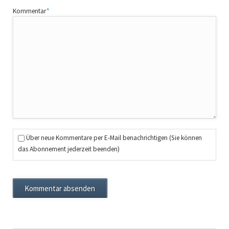
Pflichtfeld
Kommentar
*
Über neue Kommentare per E-Mail benachrichtigen (Sie können
das Abonnement jederzeit beenden)
Kommentar absenden