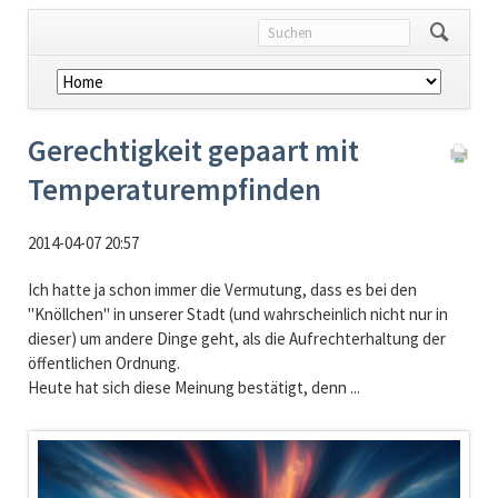
Navigation
überspringen
Gerechtigkeit gepaart mit
Temperaturempfinden
2014-04-07 20:57
Ich hatte ja schon immer die Vermutung, dass es bei den
"Knöllchen" in unserer Stadt (und wahrscheinlich nicht nur in
dieser) um andere Dinge geht, als die Aufrechterhaltung der
öffentlichen Ordnung.
Heute hat sich diese Meinung bestätigt, denn ...