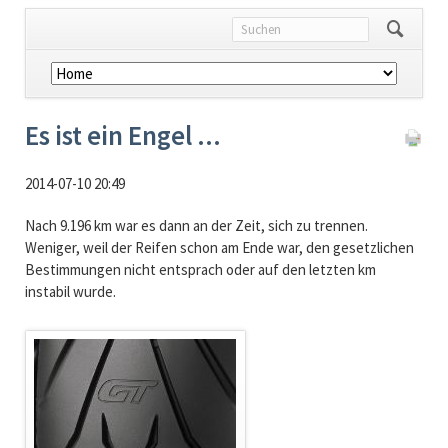
Navigation
überspringen
Es ist ein Engel ...
2014-07-10 20:49
Nach 9.196 km war es dann an der Zeit, sich zu trennen.
Weniger, weil der Reifen schon am Ende war, den gesetzlichen
Bestimmungen nicht entsprach oder auf den letzten km
instabil wurde.