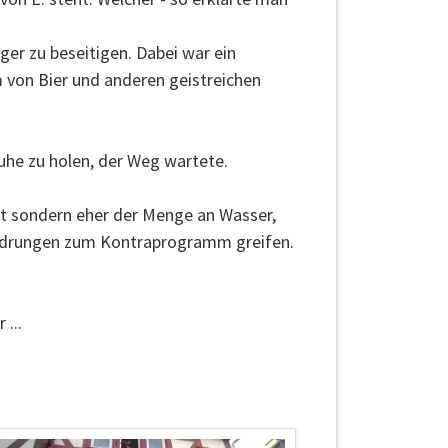
er zu beseitigen. Dabei war ein
m von Bier und anderen geistreichen
uhe zu holen, der Weg wartete.
t sondern eher der Menge an Wasser,
gedrungen zum Kontraprogramm greifen.
...