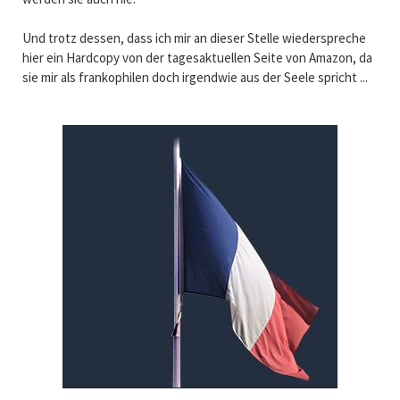
Und trotz dessen, dass ich mir an dieser Stelle wiederspreche
hier ein Hardcopy von der tagesaktuellen Seite von Amazon, da
sie mir als frankophilen doch irgendwie aus der Seele spricht ...