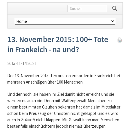
Navigation
überspringen
13. November 2015: 100+ Tote
in Frankeich - na und?
2015-11-14 20:21
Der 13. November 2015: Terroristen ermorden in Frankreich bei
mehreren Anschlägen über 100 Menschen.
Und dennoch: sie haben ihr Ziel damit nicht erreicht und sie
werden es auch nie. Denn mit Waffengewalt Menschen zu
einem bestimmten Glauben bekehren hat damals im Mittelalter
schon beim Kreuzzug der Christen nicht geklappt und es wird
auch in Zukunft nicht klappen. Mit Gewalt kann man Menschen
bestenfalls einschüchtern jedoch niemals überzeugen.