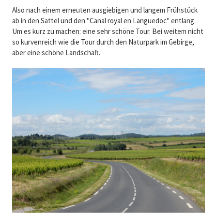
Also nach einem erneuten ausgiebigen und langem Frühstück
ab in den Sattel und den "Canal royal en Languedoc" entlang.
Um es kurz zu machen: eine sehr schöne Tour. Bei weitem nicht
so kurvenreich wie die Tour durch den Naturpark im Gebirge,
aber eine schöne Landschaft.