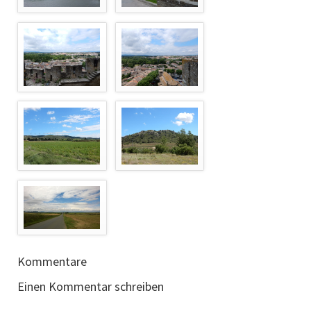
Kommentare
Einen Kommentar schreiben