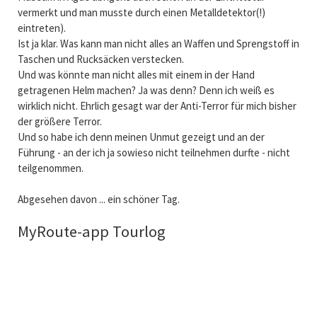
vermerkt und man musste durch einen Metalldetektor(!)
eintreten).
Ist ja klar. Was kann man nicht alles an Waffen und Sprengstoff in
Taschen und Rucksäcken verstecken.
Und was könnte man nicht alles mit einem in der Hand
getragenen Helm machen? Ja was denn? Denn ich weiß es
wirklich nicht. Ehrlich gesagt war der Anti-Terror für mich bisher
der größere Terror.
Und so habe ich denn meinen Unmut gezeigt und an der
Führung - an der ich ja sowieso nicht teilnehmen durfte - nicht
teilgenommen.
Abgesehen davon ... ein schöner Tag.
MyRoute-app Tourlog