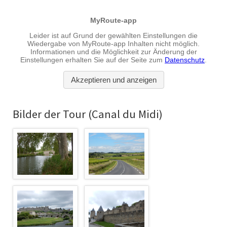
Bilder der Tour (Canal du Midi)