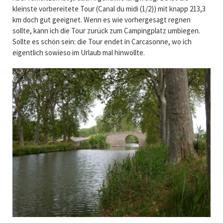
kleinste vorbereitete Tour (Canal du midi (1/2)) mit knapp 213,3
km doch gut geeignet. Wenn es wie vorhergesagt regnen
sollte, kann ich die Tour zurück zum Campingplatz umbiegen.
Sollte es schön sein: die Tour endet in Carcasonne, wo ich
eigentlich sowieso im Urlaub mal hinwollte.