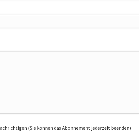
chrichtigen (Sie können das Abonnement jederzeit beenden)