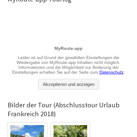
Bilder der Tour (Abschlusstour Urlaub
Frankreich 2018)