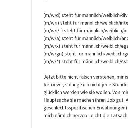
(m/w/d) steht für männlich/weiblich/div
(m/w/i) steht für männlich/weiblich/inte
(m/w/i/t) steht für männlich/weiblich/in
(m/w/a) steht für männlich/weiblich/an
(m/w/x) steht für männlich/weiblich/eg
(m/w/gn) steht für männlich/weiblich/g
(m/w/*) steht für männlich/weiblich/Ast
Jetzt bitte nicht falsch verstehen, mir
Retriever, solange ich nicht jede Stunde
glücklich werden wie sie wollen. Von mir
Hauptsache sie machen ihren Job gut. A
geschlechtsspezifischen Erwähnungen)
mich nämlich nerven - nicht die Tatsach