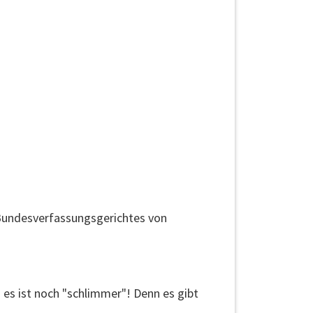
es Bundesverfassungsgerichtes von
 es ist noch "schlimmer"! Denn es gibt