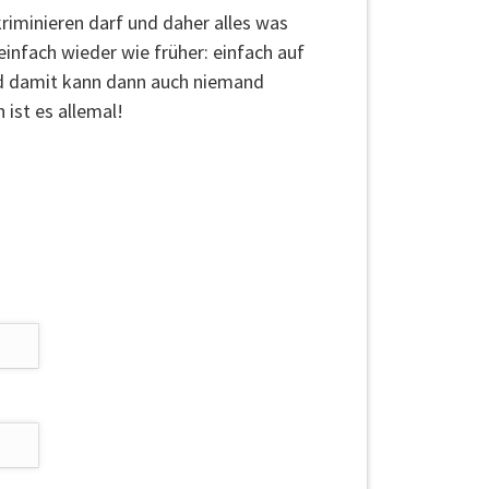
riminieren darf und daher alles was
infach wieder wie früher: einfach auf
und damit kann dann auch niemand
 ist es allemal!