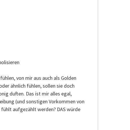
olisieren
 fühlen, von mir aus auch als Golden
der ähnlich fühlen, sollen sie doch
ig duften. Das ist mir alles egal,
schreibung (und sonstigen Vorkommen von
fühlt aufgezählt werden? DAS würde