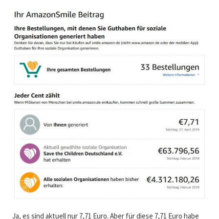
Ja, es sind aktuell nur 7,71 Euro. Aber für diese 7,71 Euro habe