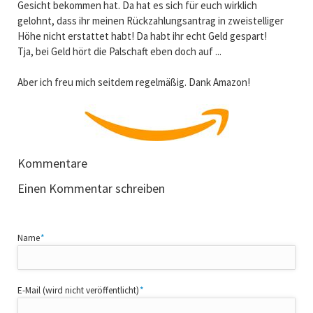
Gesicht bekommen hat. Da hat es sich für euch wirklich
gelohnt, dass ihr meinen Rückzahlungsantrag in zweistelliger
Höhe nicht erstattet habt! Da habt ihr echt Geld gespart!
Tja, bei Geld hört die Palschaft eben doch auf ...
Aber ich freu mich seitdem regelmäßig. Dank Amazon!
Kommentare
Einen Kommentar schreiben
Pflichtfeld
Name
*
Pflichtfeld
E-Mail (wird nicht veröffentlicht)
*