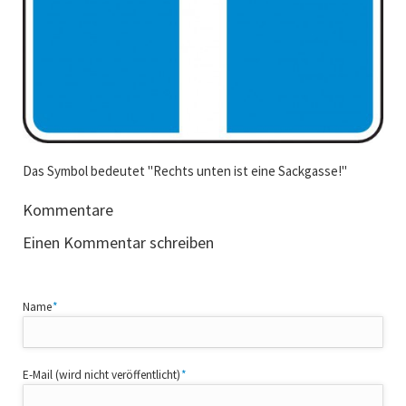
Das Symbol bedeutet "Rechts unten ist eine Sackgasse!"
Kommentare
Einen Kommentar schreiben
Pflichtfeld
Name
*
Pflichtfeld
E-Mail (wird nicht veröffentlicht)
*