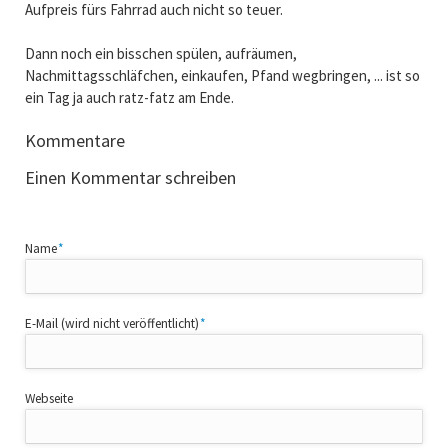
Aufpreis fürs Fahrrad auch nicht so teuer.
Dann noch ein bisschen spülen, aufräumen,
Nachmittagsschläfchen, einkaufen, Pfand wegbringen, ... ist so
ein Tag ja auch ratz-fatz am Ende.
Kommentare
Einen Kommentar schreiben
Pflichtfeld
Name
*
Pflichtfeld
E-Mail (wird nicht veröffentlicht)
*
Webseite