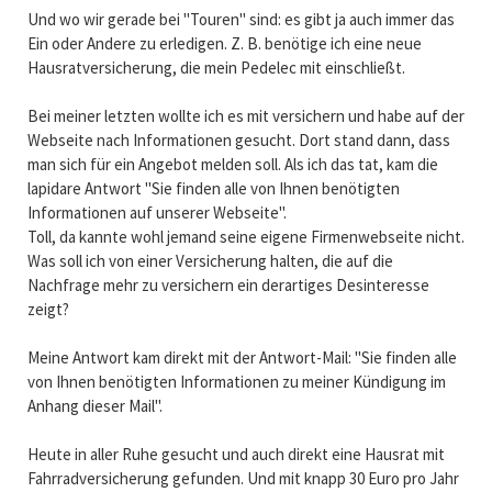
Und wo wir gerade bei "Touren" sind: es gibt ja auch immer das
Ein oder Andere zu erledigen. Z. B. benötige ich eine neue
Hausratversicherung, die mein Pedelec mit einschließt.
Bei meiner letzten wollte ich es mit versichern und habe auf der
Webseite nach Informationen gesucht. Dort stand dann, dass
man sich für ein Angebot melden soll. Als ich das tat, kam die
lapidare Antwort "Sie finden alle von Ihnen benötigten
Informationen auf unserer Webseite".
Toll, da kannte wohl jemand seine eigene Firmenwebseite nicht.
Was soll ich von einer Versicherung halten, die auf die
Nachfrage mehr zu versichern ein derartiges Desinteresse
zeigt?
Meine Antwort kam direkt mit der Antwort-Mail: "Sie finden alle
von Ihnen benötigten Informationen zu meiner Kündigung im
Anhang dieser Mail".
Heute in aller Ruhe gesucht und auch direkt eine Hausrat mit
Fahrradversicherung gefunden. Und mit knapp 30 Euro pro Jahr