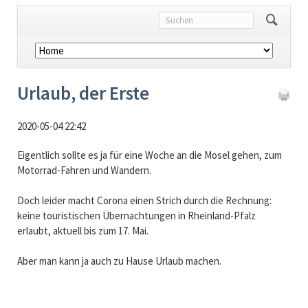
Navigation
überspringen
Urlaub, der Erste
2020-05-04 22:42
Eigentlich sollte es ja für eine Woche an die Mosel gehen, zum
Motorrad-Fahren und Wandern.
Doch leider macht Corona einen Strich durch die Rechnung:
keine touristischen Übernachtungen in Rheinland-Pfalz
erlaubt, aktuell bis zum 17. Mai.
Aber man kann ja auch zu Hause Urlaub machen.