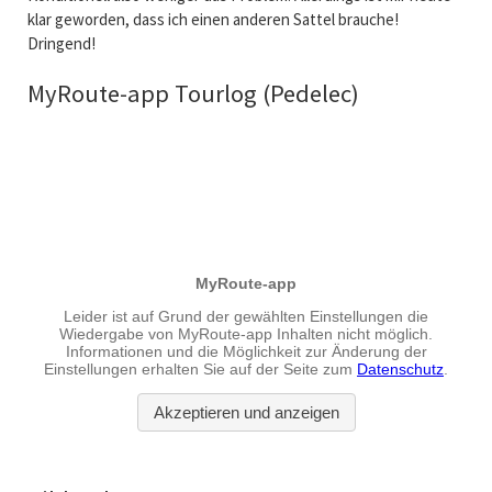
klar geworden, dass ich einen anderen Sattel brauche!
Dringend!
MyRoute-app Tourlog (Pedelec)