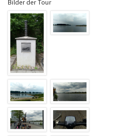
Bilder der Tour