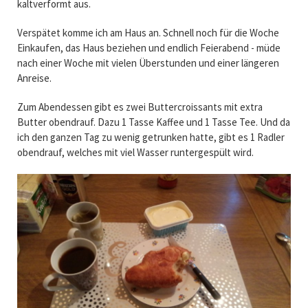
kaltverformt aus.
Verspätet komme ich am Haus an. Schnell noch für die Woche
Einkaufen, das Haus beziehen und endlich Feierabend - müde
nach einer Woche mit vielen Überstunden und einer längeren
Anreise.
Zum Abendessen gibt es zwei Buttercroissants mit extra
Butter obendrauf. Dazu 1 Tasse Kaffee und 1 Tasse Tee. Und da
ich den ganzen Tag zu wenig getrunken hatte, gibt es 1 Radler
obendrauf, welches mit viel Wasser runtergespült wird.