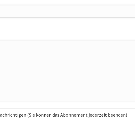
chrichtigen (Sie können das Abonnement jederzeit beenden)