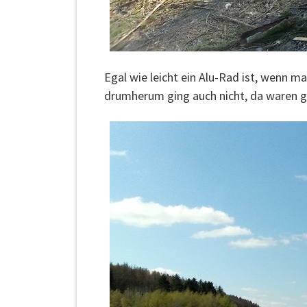
Egal wie leicht ein Alu-Rad ist, wenn 
drumherum ging auch nicht, da waren