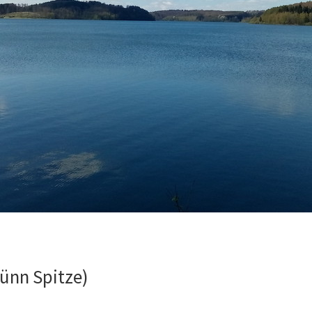
ünn Spitze)