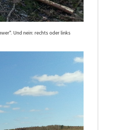
er". Und nein: rechts oder links