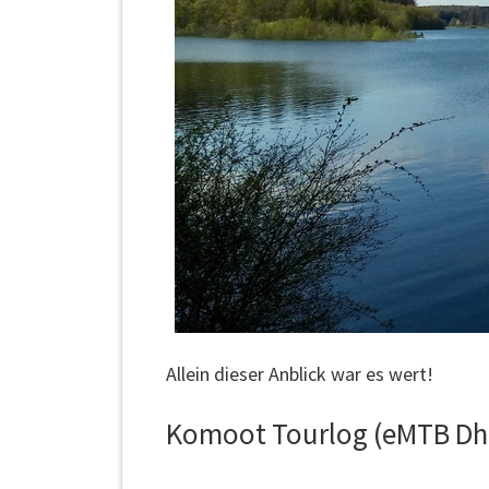
Allein dieser Anblick war es wert!
Komoot Tourlog (eMTB Dh