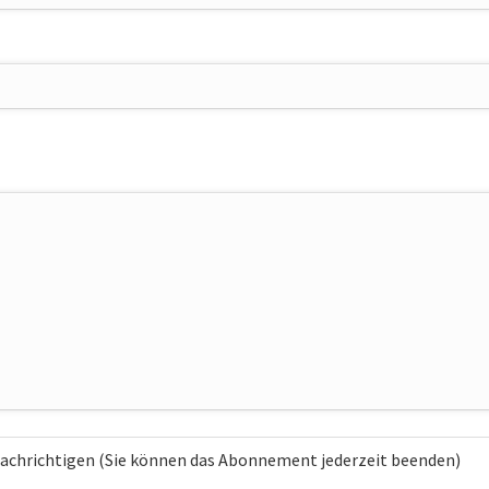
chrichtigen (Sie können das Abonnement jederzeit beenden)