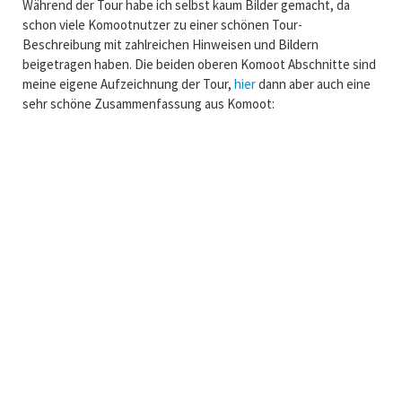
Während der Tour habe ich selbst kaum Bilder gemacht, da
schon viele Komootnutzer zu einer schönen Tour-
Beschreibung mit zahlreichen Hinweisen und Bildern
beigetragen haben. Die beiden oberen Komoot Abschnitte sind
meine eigene Aufzeichnung der Tour,
hier
dann aber auch eine
sehr schöne Zusammenfassung aus Komoot: