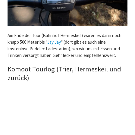
Am Ende der Tour (Bahnhof Hermeskeil) waren es dann noch
knapp 500 Meter bis "
Jay Jay
" (dort gibt es auch eine
kostenlose Pedelec Ladestation), wo wir uns mit Essen und
Trinken versorgt haben. Sehr lecker und empfehlenswert.
Komoot Tourlog (Trier, Hermeskeil und
zurück)