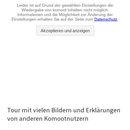
Tour mit vielen Bildern und Erklärungen
von anderen Komootnutzern