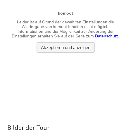
Bilder der Tour