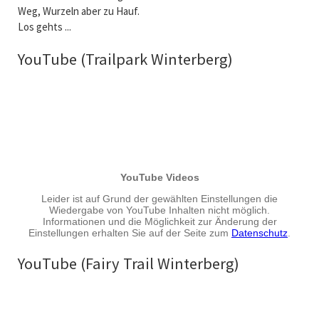
Weg, Wurzeln aber zu Hauf.
Los gehts ...
YouTube (Trailpark Winterberg)
YouTube (Fairy Trail Winterberg)