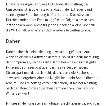
Ein weiteres Argument, was GEGEN die Abschaffung der
Umstellung ist, ist die Tatsache, dass in der EU jedes Land
seine eigene Entscheidung treffen könnte. Das wäre ein
Durcheinander ohne Ende mit ggf. mehr Folgen als man sich
jetzt denken kann. Nicht für jeden Einzelnen alleine, aber für
die Wirtschaft, was letztendlich wieder alle treffen würde.
Daher
Daher habe ich meine Meinung inzwischen geändert. Auch
wenn es ein wenig Aufwand darstellt, so ist die Zeitumstellung
der Kompromiss, um das ganze Jahr über eine möglichst gute
Nutzung des Tageslicht über den Tag verteilt zu haben.
Strom spart man dadurch nicht, das haben viele Recherchen
inzwischen ergeben. Aber die Möglichkeit mehr Sonne über den
Arbeits- und Freizeittag verteilt zu haben, ist meiner Meinung
nach den Kompromiss zwischen permanenten Sommer- und
Winterzeit wert.
Mit dieser Meinung stehe ich übrigens nicht alleine da, auch das