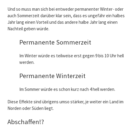
Und so muss man sich bei entweder permanenter Winter- oder
auch Sommerzeit darüber klar sein, dass es ungefähr ein halbes
Jahr lang einen Vorteil und das andere halbe Jahr lang einen
Nachteil geben würde.
Permanente Sommerzeit
Im Winter würde es teilweise erst gegen 9 bis 10 Uhr hell
werden.
Permanente Winterzeit
Im Sommer würde es schon kurz nach 4 hell werden.
Diese Effekte sind übrigens umso stärker, je weiter ein Land im
Norden oder Süden liegt.
Abschaffen!?