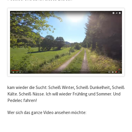
kam wieder die Sucht: Scheiß Winter, Scheiß Dunkelheit, Scheiß
Kälte. Scheiß Nässe. Ich will wieder Frühling und Sommer. Und
Pedelec fahren!
Wer sich das ganze Video ansehen möchte: