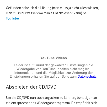
Gefunden habe ich die Lösung (man muss ja nicht alles wissen,
man muss nur wissen wo man es nach"lesen" kann) bei
YouTube
:
Abspielen der CD/DVD
Um die CD/DVD nun auch angucken zu können, benötigt man
ein entsprechendes Wiedergabeprogramm. Da empfiehlt sich