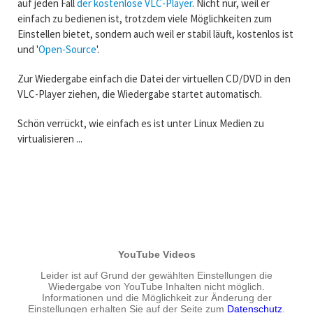
auf jeden Fall
der kostenlose VLC-Player
. Nicht nur, weil er
einfach zu bedienen ist, trotzdem viele Möglichkeiten zum
Einstellen bietet, sondern auch weil er stabil läuft, kostenlos ist
und '
Open-Source
'.
Zur Wiedergabe einfach die Datei der virtuellen CD/DVD in den
VLC-Player ziehen, die Wiedergabe startet automatisch.
Schön verrückt, wie einfach es ist unter Linux Medien zu
virtualisieren ...