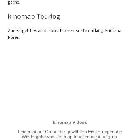
gerne.
kinomap Tourlog
Zuerst geht es an der kroatischen Küste entlang: Funtana -
Poreč