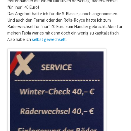
Reifenhändler mit einem lukrativen Vorschlag: Räderwechsel
für "nur" 40 Euro!
Das Angebot hätte ich für die S-Klasse ja noch angenommen.
Und auch den Ferrari oder den Rolls-Royce hätte ich zum
Räderwechsel für "nur" 40 Euro zum Händler gebracht. Aber für
meinen Fabia war es mir dann doch ein wenig zu kapitalistisch.
Also habe ich
selbst gewechselt
.