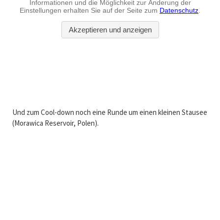
Und zum Cool-down noch eine Runde um einen kleinen Stausee
(Morawica Reservoir, Polen).