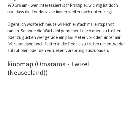
970 Gramm - wen interessiert ist? Prinzipiell wichtig ist doch
nur, dass die Tendenz klar immer weiter nach unten zeigt.
Eigentlich wollte ich heute wirklich einfach mal entspannt
radeln. So ohne die Wattzahl permanent nach oben zu treiben
oder zu gucken wer gerade ein paar Meter vor oder hinter mir
fährt um dann noch fester in die Pedale zu treten um entweder
aufzuholen oder den virtuellen Vorsprung auszubauen.
kinomap (Omarama - Twizel
(Neuseeland))