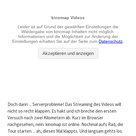
Doch dann ... Serverprobleme! Das Streaming des Videos will
nicht so recht klappen. Es hakt und ich breche den ersten
Versuch nach zwei Kilometern ab. Kurz im Browser
nachgesehen, nein: kinomap ist online. Nochmal aufs Rad, die
Tour starten ... ah, dieses Mal klappts. Und langsam gehts los.