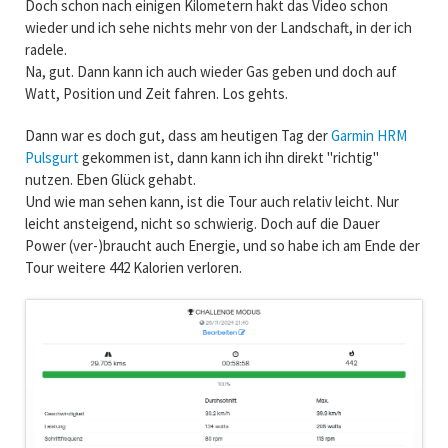
Doch schon nach einigen Kilometern hakt das Video schon
wieder und ich sehe nichts mehr von der Landschaft, in der ich
radele.
Na, gut. Dann kann ich auch wieder Gas geben und doch auf
Watt, Position und Zeit fahren. Los gehts.
Dann war es doch gut, dass am heutigen Tag der
Garmin HRM
Pulsgurt
gekommen ist, dann kann ich ihn direkt "richtig"
nutzen. Eben Glück gehabt.
Und wie man sehen kann, ist die Tour auch relativ leicht. Nur
leicht ansteigend, nicht so schwierig. Doch auf die Dauer
Power (ver-)braucht auch Energie, und so habe ich am Ende der
Tour weitere 442 Kalorien verloren.