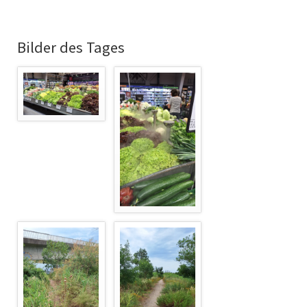
Bilder des Tages