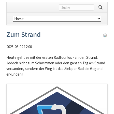
Navigation
überspringen
Zum Strand
2025-06-02 12:00
Heute geht es mit der ersten Radtour los - an den Strand.
Jedoch nicht zum Schwimmen oder den ganzen Tag am Strand
versanden, sondern der Weg ist das Ziel: per Rad die Gegend
erkunden!