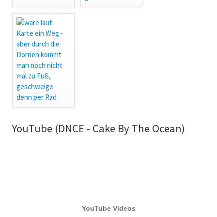
YouTube (DNCE - Cake By The Ocean)