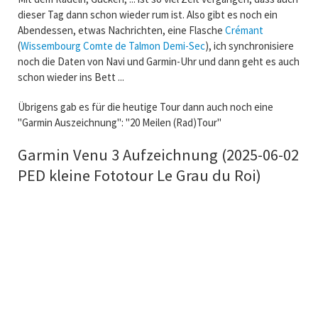
dieser Tag dann schon wieder rum ist. Also gibt es noch ein
Abendessen, etwas Nachrichten, eine Flasche
Crémant
(
Wissembourg Comte de Talmon Demi-Sec
), ich synchronisiere
noch die Daten von Navi und Garmin-Uhr und dann geht es auch
schon wieder ins Bett ...
Übrigens gab es für die heutige Tour dann auch noch eine
"Garmin Auszeichnung": "20 Meilen (Rad)Tour"
Garmin Venu 3 Aufzeichnung (2025-06-02
PED kleine Fototour Le Grau du Roi)