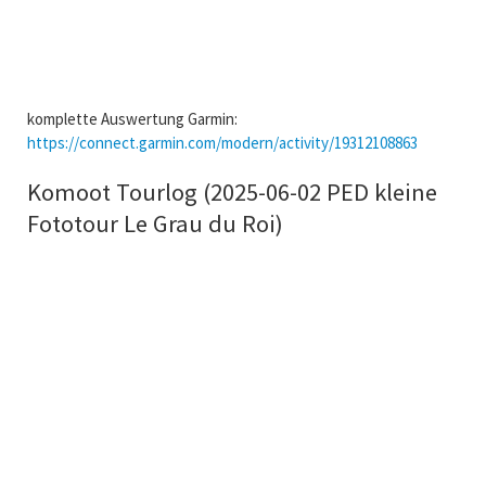
komplette Auswertung Garmin:
https://connect.garmin.com/modern/activity/19312108863
Komoot Tourlog (2025-06-02 PED kleine
Fototour Le Grau du Roi)