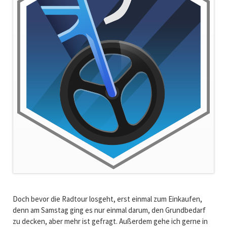
Doch bevor die Radtour losgeht, erst einmal zum Einkaufen,
denn am Samstag ging es nur einmal darum, den Grundbedarf
zu decken, aber mehr ist gefragt. Außerdem gehe ich gerne in