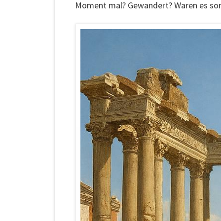
Moment mal? Gewandert? Waren es son