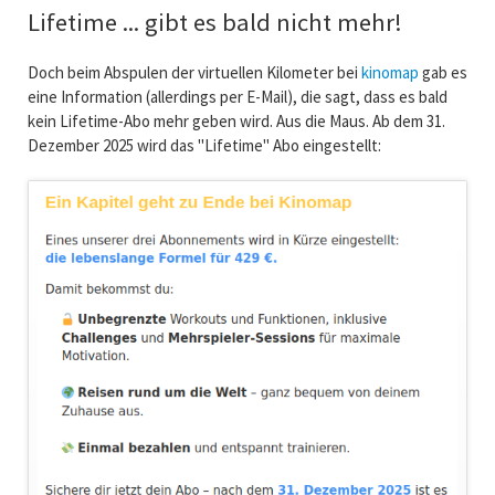
Lifetime ... gibt es bald nicht mehr!
Doch beim Abspulen der virtuellen Kilometer bei
kinomap
gab es
eine Information (allerdings per E-Mail), die sagt, dass es bald
kein Lifetime-Abo mehr geben wird. Aus die Maus. Ab dem 31.
Dezember 2025 wird das "Lifetime" Abo eingestellt: