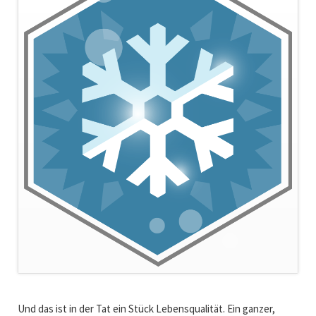
Und das ist in der Tat ein Stück Lebensqualität. Ein ganzer,