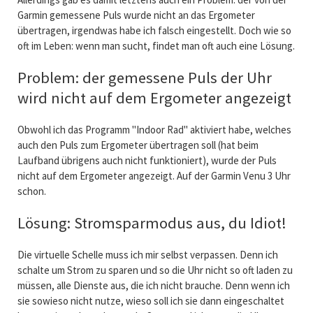
Garmin gemessene Puls wurde nicht an das Ergometer
übertragen, irgendwas habe ich falsch eingestellt. Doch wie so
oft im Leben: wenn man sucht, findet man oft auch eine Lösung.
Problem: der gemessene Puls der Uhr
wird nicht auf dem Ergometer angezeigt
Obwohl ich das Programm "Indoor Rad" aktiviert habe, welches
auch den Puls zum Ergometer übertragen soll (hat beim
Laufband übrigens auch nicht funktioniert), wurde der Puls
nicht auf dem Ergometer angezeigt. Auf der Garmin Venu 3 Uhr
schon.
Lösung: Stromsparmodus aus, du Idiot!
Die virtuelle Schelle muss ich mir selbst verpassen. Denn ich
schalte um Strom zu sparen und so die Uhr nicht so oft laden zu
müssen, alle Dienste aus, die ich nicht brauche. Denn wenn ich
sie sowieso nicht nutze, wieso soll ich sie dann eingeschaltet