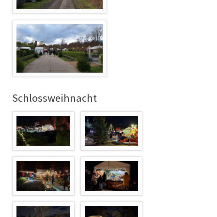
Schlossweihnacht