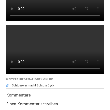
WEITERE INFORMATIONEN ONLINE
Schlossweihnacht Schloss Dyck
Kommentare
Einen Kommentar schreiben