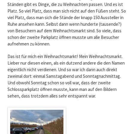
Ständen gibt es Dinge, die zu Weihnachten passen. Und es ist
Platz. So viel Platz, dass man sich nicht auf den Füßen steht. So
viel Platz, dass man sich die Stände der knapp 150 Aussteller in
Ruhe ansehen kann. Selbst dann wenn hunderte (tausende?)
von Besuchern auf dem Weihnachtsmarkt sind. So viele, dass
schon der zweite Parkplatz öffnen musste um alle Besucher
aufnehmen zu können.
Das ist für mich ein Weihnachtsmarkt! Mein Weihnachtsmarkt.
Lieber nur diesen einen, als ein dutzend andere die den Namen
eigentlich nicht verdienen. Und so war ich dann auch direkt
zweimal dort: einmal Samstagabend und Sonntagnachmittag.
Und obwohl Sonntag schon so voll war, dass der zweite
Schlossparkplatz öffnen musste, kann man auf den Bildern
sehen, dass trotzdem alles sehr entspannt war.