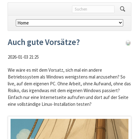
Navigation
überspringen
Auch gute Vorsätze?
2026-01-03 21:25
Wie wäre es mit dem Vorsatz, sich mal ein andere
Betriebssystem als Windows wenigstens mal anzusehen? So
live, auf dem eigenen PC. Ohne Arbeit, ohne Aufwand, ohne das
Risiko, das irgendwas mit dem eigenen Windows passiert?
Einfach nur eine Internetseite aufrufen und dort auf der Seite
eine vollständige Linux-Installation testen?