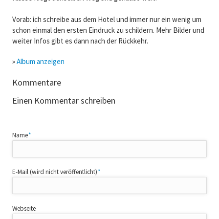
Vorab: ich schreibe aus dem Hotel und immer nur ein wenig um
schon einmal den ersten Eindruck zu schildern. Mehr Bilder und
weiter Infos gibt es dann nach der Rückkehr.
»
Album anzeigen
Kommentare
Einen Kommentar schreiben
Pflichtfeld
Name
*
Pflichtfeld
E-Mail (wird nicht veröffentlicht)
*
Webseite