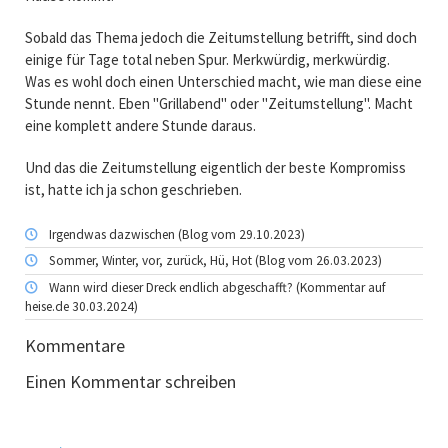
Sobald das Thema jedoch die Zeitumstellung betrifft, sind doch
einige für Tage total neben Spur. Merkwürdig, merkwürdig.
Was es wohl doch einen Unterschied macht, wie man diese eine
Stunde nennt. Eben "Grillabend" oder "Zeitumstellung". Macht
eine komplett andere Stunde daraus.
Und das die Zeitumstellung eigentlich der beste Kompromiss
ist, hatte ich ja schon geschrieben.
Irgendwas dazwischen (Blog vom 29.10.2023)
Sommer, Winter, vor, zurück, Hü, Hot (Blog vom 26.03.2023)
Wann wird dieser Dreck endlich abgeschafft? (Kommentar auf
heise.de 30.03.2024)
Kommentare
Einen Kommentar schreiben