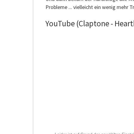
Probleme ... vielleicht ein wenig mehr
YouTube (Claptone - Heart