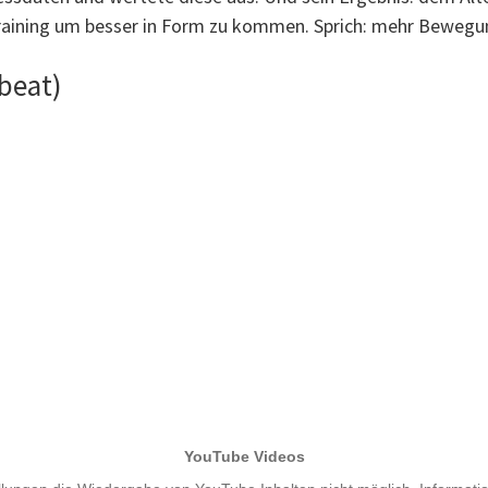
 Training um besser in Form zu kommen. Sprich: mehr Bewegu
beat)