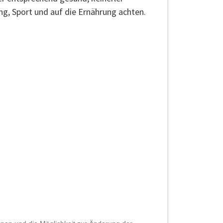
ng, Sport und auf die Ernährung achten.